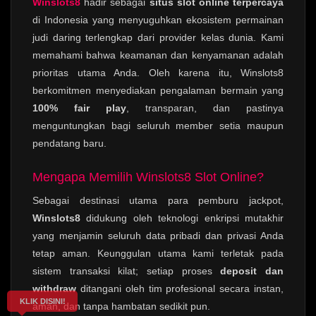
Winslots8
hadir sebagai
situs slot online terpercaya
di Indonesia yang menyuguhkan ekosistem permainan
judi daring terlengkap dari provider kelas dunia. Kami
memahami bahwa keamanan dan kenyamanan adalah
prioritas utama Anda. Oleh karena itu, Winslots8
berkomitmen menyediakan pengalaman bermain yang
100% fair play
, transparan, dan pastinya
menguntungkan bagi seluruh member setia maupun
pendatang baru.
Mengapa Memilih Winslots8 Slot Online?
Sebagai destinasi utama para pemburu jackpot,
Winslots8
didukung oleh teknologi enkripsi mutakhir
yang menjamin seluruh data pribadi dan privasi Anda
tetap aman. Keunggulan utama kami terletak pada
sistem transaksi kilat; setiap proses
deposit dan
withdraw
ditangani oleh tim profesional secara instan,
KLIK DISINI!
aman, dan tanpa hambatan sedikit pun.