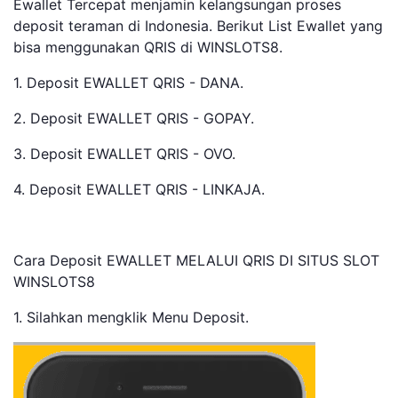
Ewallet Tercepat menjamin kelangsungan proses
deposit teraman di Indonesia. Berikut List Ewallet yang
bisa menggunakan QRIS di WINSLOTS8.
1. Deposit EWALLET QRIS - DANA.
2. Deposit EWALLET QRIS - GOPAY.
3. Deposit EWALLET QRIS - OVO.
4. Deposit EWALLET QRIS - LINKAJA.
Cara Deposit EWALLET MELALUI QRIS DI SITUS SLOT
WINSLOTS8
1. Silahkan mengklik Menu Deposit.