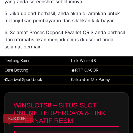
yang anda screenshot sebelumnya.
5. Jika upload berhasil, anda akan di arahkan untuk
melanjutkan pembayaran dan silahkan klik bayar.
6. Selamat Proses Deposit Ewallet QRIS anda berhasil
dan otomatis akan menjadi chips di user id anda
selamat bermain
Tentang Kami
Link Winslot8
Cara Betting
🔥RTP GACOR
⚽️Jadwal Sportbook
Kalkulator Mix Parlay
WINSLOTS8 – SITUS SLOT
ONLINE TERPERCAYA & LINK
KLIK DISINI!
ALTERNATIF RESMI