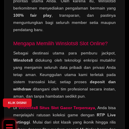
prioritas utama Anda. Oleh karena itu, Winslots8
berkomitmen menyediakan pengalaman bermain yang
100% fair play
, transparan, dan pastinya
menguntungkan bagi seluruh member setia maupun
pendatang baru.
Mengapa Memilih Winslots8 Slot Online?
Sebagai destinasi utama para pemburu jackpot,
Winslots8
didukung oleh teknologi enkripsi mutakhir
yang menjamin seluruh data pribadi dan privasi Anda
tetap aman. Keunggulan utama kami terletak pada
sistem transaksi kilat; setiap proses
deposit dan
withdraw
ditangani oleh tim profesional secara instan,
aman, dan tanpa hambatan sedikit pun.
KLIK DISINI!
Di
Winslots8 Situs Slot Gacor Terpercaya
, Anda bisa
menjelajahi ratusan koleksi game dengan
RTP Live
tertinggi
. Mulai dari slot klasik yang ikonik hingga rilis