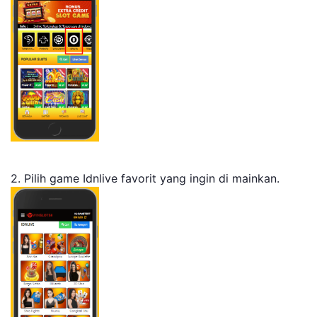
2. Pilih game Idnlive favorit yang ingin di mainkan.