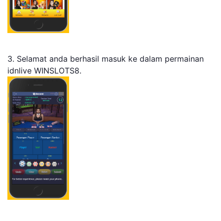
3. Selamat anda berhasil masuk ke dalam permainan
idnlive WINSLOTS8.